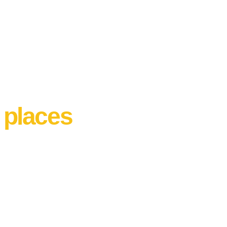
 places