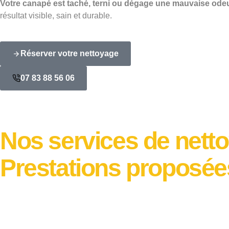
Votre canapé est taché, terni ou dégage une mauvaise ode
résultat visible, sain et durable.
Réserver votre nettoyage
07 83 88 56 06
Nos services de nett
Prestations proposée