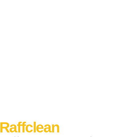
Raffclean