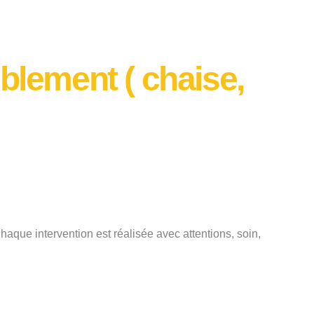
blement ( chaise,
aque intervention est réalisée avec attentions, soin,