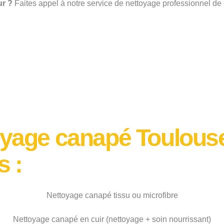
ur ?
Faites appel à notre service de nettoyage professionnel de
oyage canapé Toulous
s :
Nettoyage canapé tissu ou microfibre
Nettoyage canapé en cuir (nettoyage + soin nourrissant)