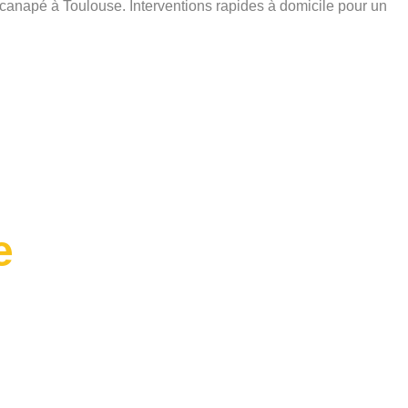
 canapé à Toulouse. Interventions rapides à domicile pour un
e