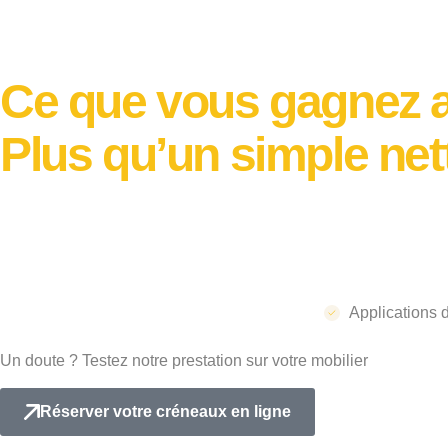
Ce que vous gagnez a
Plus qu’un simple net
Applications d
Un doute ? Testez notre prestation sur votre mobilier
Réserver votre créneaux en ligne