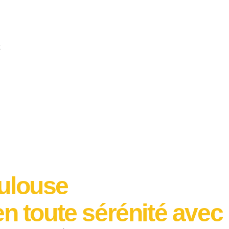
ulouse
n toute sérénité avec