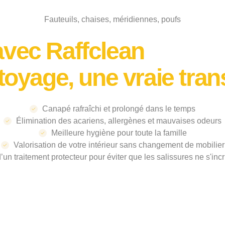
Fauteuils, chaises, méridiennes, poufs
vec Raffclean
toyage, une vraie tra
Canapé rafraîchi et prolongé dans le temps
Élimination des acariens, allergènes et mauvaises odeurs
Meilleure hygiène pour toute la famille
Valorisation de votre intérieur sans changement de mobilier
’un traitement protecteur pour éviter que les salissures ne s'inc