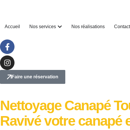
Accueil
Nos services
Nos réalisations
Contact
Faire une réservation
Nettoyage Canapé To
Ravivé votre canapé e