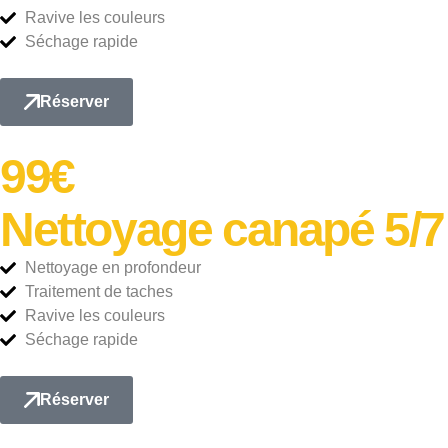
Ravive les couleurs
Séchage rapide
Réserver
99€
Nettoyage canapé 5/7
Nettoyage en profondeur
Traitement de taches
Ravive les couleurs
Séchage rapide
Réserver