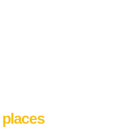
 places