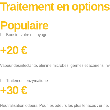
Traitement en options
Populaire
Booster votre nettoyage
+20 €
Vapeur désinfectante, élimine microbes, germes et acariens invisi
Traitement enzymatique
+30 €
Neutralisation odeurs. Pour les odeurs les plus tenaces : urine