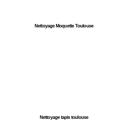
Nettoyage Moquette Toulouse
Nettoyage tapis toulouse