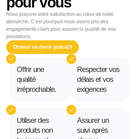
pour vous
Nous plaçons votre satisfaction au cœur de notre
démarche. C’est pourquoi nous avons pris des
engagements clairs pour assurer la qualité de nos
prestations.
Obtenir un devis gratuit
Offrir une
Respecter vos
qualité
délais et vos
irréprochable.
exigences
Utiliser des
Assurer un
produits non
suivi après