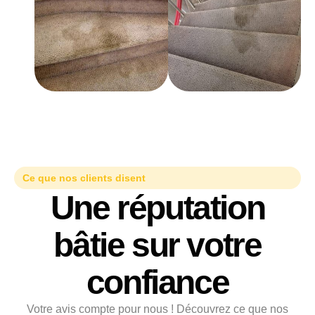
Ce que nos clients disent
Une réputation
bâtie sur votre
confiance
Votre avis compte pour nous ! Découvrez ce que nos