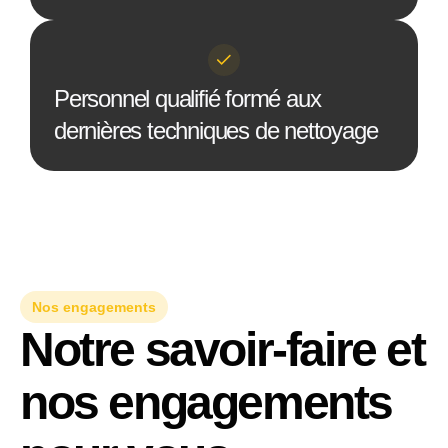
Personnel qualifié formé aux
dernières techniques de nettoyage
Nos engagements
Notre savoir-faire et
nos engagements