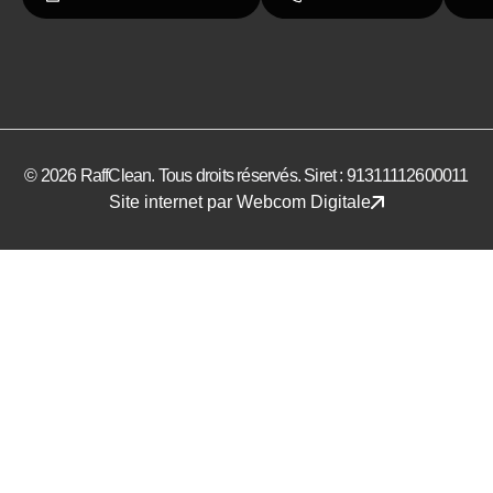
© 2026 RaffClean. Tous droits réservés. Siret : 91311112600011
Site internet par Webcom Digitale