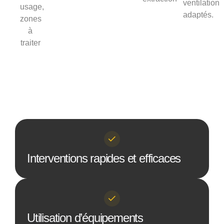
ventilation
usage,
adaptés.
zones
à
traiter
Interventions rapides et efficaces
Utilisation d’équipements