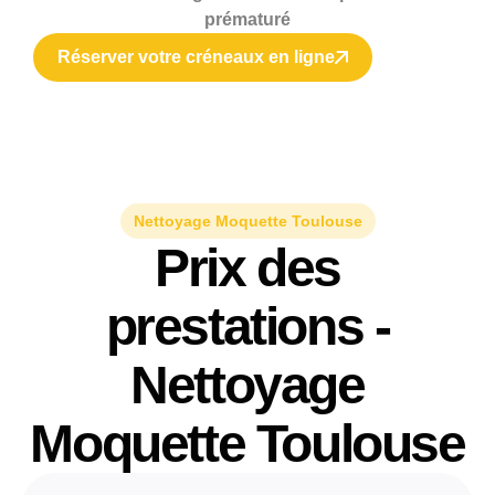
prématuré
Réserver votre créneaux en ligne
Nettoyage Moquette Toulouse
Prix des
prestations -
Nettoyage
Moquette Toulouse