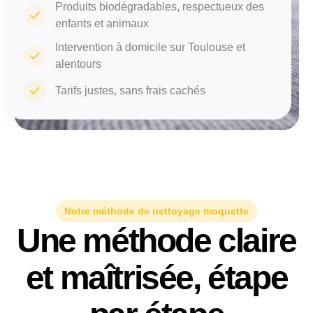
Produits biodégradables, respectueux des
enfants et animaux
Intervention à domicile sur Toulouse et
alentours
Tarifs justes, sans frais cachés
Notre méthode de nettoyage moquette
Une méthode claire
et maîtrisée, étape