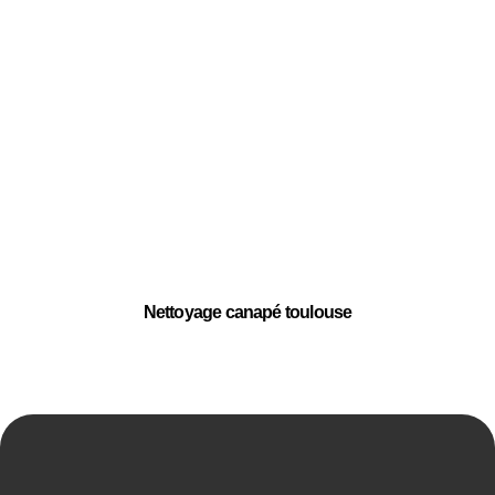
Nettoyage canapé toulouse