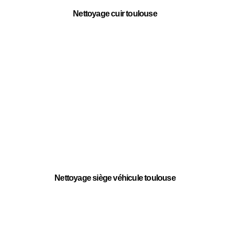
Nettoyage cuir toulouse
Nettoyage siège véhicule toulouse