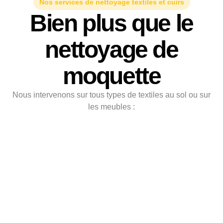
Nos services de nettoyage textiles et cuirs
Bien plus que le
nettoyage de
moquette
Nous intervenons sur tous types de textiles au sol ou sur
les meubles :