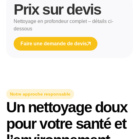
Prix sur devis
Nettoyage en profondeur complet – détails ci-
dessous
Faire une demande de devis
Notre approche responsable
Un nettoyage doux
pour votre santé et