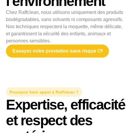
l’environnement
Chez Raffclean, nous utilisons uniquement des produits
biodégradables, sans solvants ni composants agressifs.
Nos techniques respectent la moquette, même délicate,
et garantissent la sécurité des enfants, animaux et
personnes sensibles.
Essayez notre prestation sans risque !
Pourquoi faire appel à Raffclean ?
Expertise, efficacité
et respect des