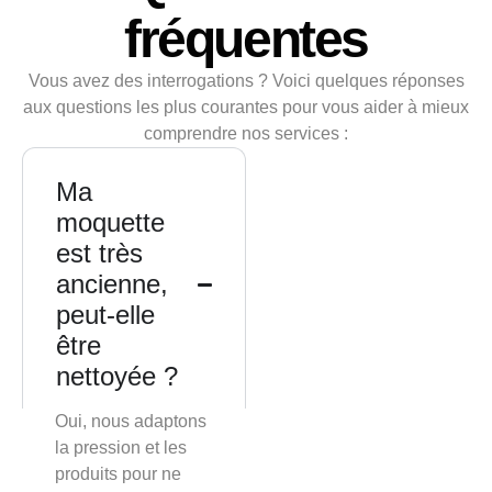
fréquentes
Vous avez des interrogations ? Voici quelques réponses
aux questions les plus courantes pour vous aider à mieux
comprendre nos services :
Ma
moquette
est très
ancienne,
peut-elle
être
nettoyée ?
Oui, nous adaptons
la pression et les
produits pour ne