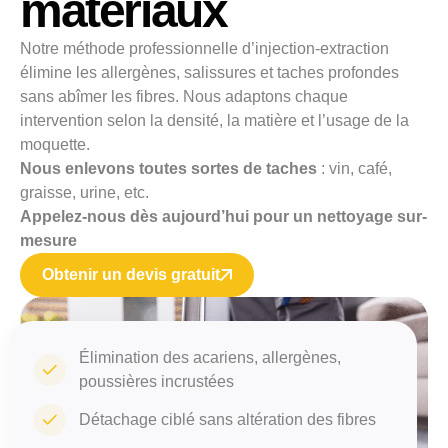
matériaux
Notre méthode professionnelle d’injection-extraction
élimine les allergènes, salissures et taches profondes
sans abîmer les fibres. Nous adaptons chaque
intervention selon la densité, la matière et l’usage de la
moquette.
Nous enlevons toutes sortes de taches
: vin, café,
graisse, urine, etc.
Appelez-nous dès aujourd’hui pour un nettoyage sur-
mesure
Obtenir un devis gratuit
Élimination des acariens, allergènes,
poussières incrustées
Détachage ciblé sans altération des fibres