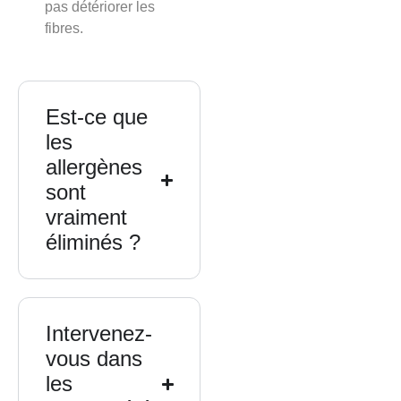
pas détériorer les
fibres.
Est-ce que
les
allergènes
sont
vraiment
éliminés ?
Intervenez-
vous dans
les