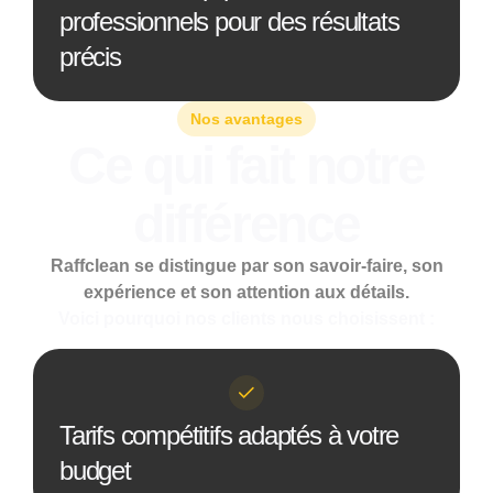
professionnels pour des résultats
précis
Nos avantages
Ce qui fait notre
différence
Raffclean se distingue par son savoir-faire, son
expérience et son attention aux détails.
Voici pourquoi nos clients nous choisissent :
Tarifs compétitifs adaptés à votre
budget