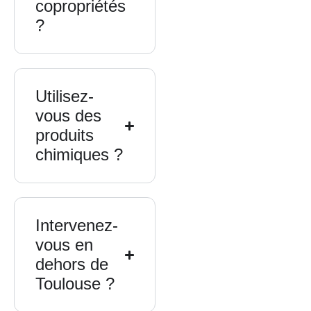
copropriétés
?
Utilisez-
vous des
produits
chimiques ?
Intervenez-
vous en
dehors de
Toulouse ?