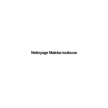
Nettoyage Matelas toulouse