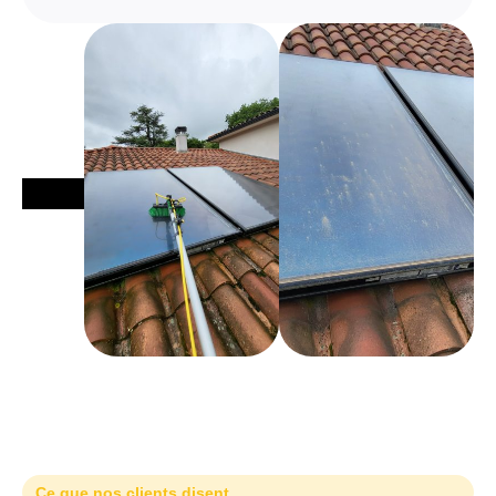
Ce que nos clients disent