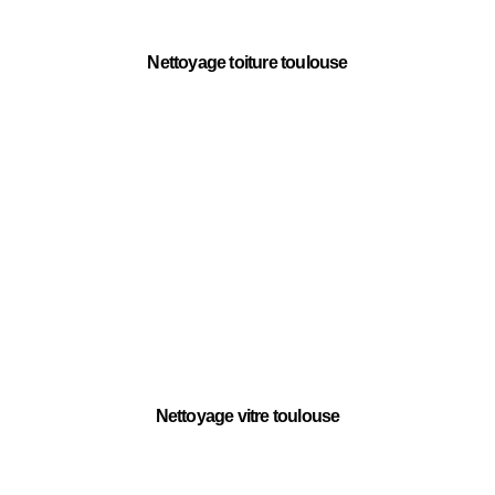
Nettoyage toiture toulouse
Nettoyage vitre toulouse