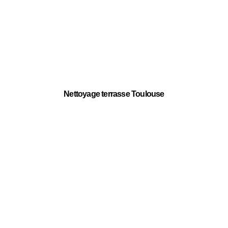
Nettoyage terrasse Toulouse