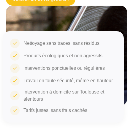
Nettoyage sans traces, sans résidus
Produits écologiques et non agressifs
Interventions ponctuelles ou régulières
Travail en toute sécurité, même en hauteur
Intervention à domicile sur Toulouse et
alentours
Tarifs justes, sans frais cachés