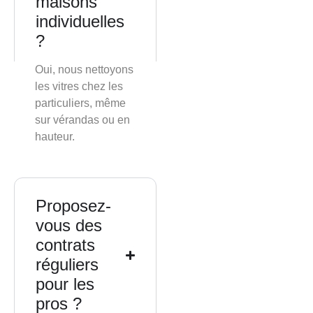
maisons
individuelles
?
Oui, nous nettoyons
les vitres chez les
particuliers, même
sur vérandas ou en
hauteur.
Proposez-
vous des
contrats
réguliers
pour les
pros ?