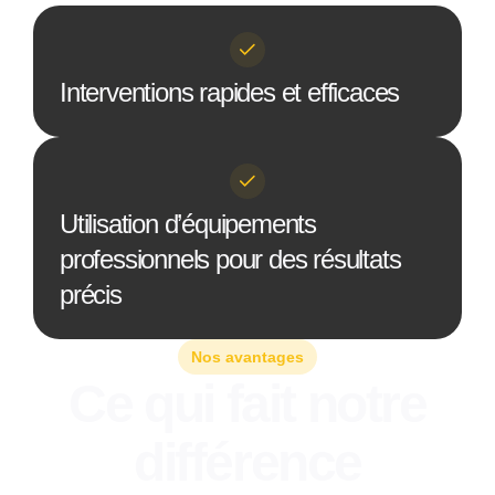
Interventions rapides et efficaces
Utilisation d’équipements
professionnels pour des résultats
précis
Nos avantages
Ce qui fait notre
différence