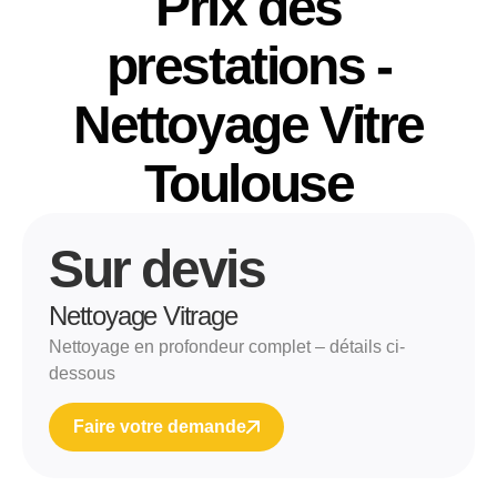
Prix des
prestations -
Nettoyage Vitre
Toulouse
Sur devis
Nettoyage Vitrage
Nettoyage en profondeur complet – détails ci-
dessous
Faire votre demande