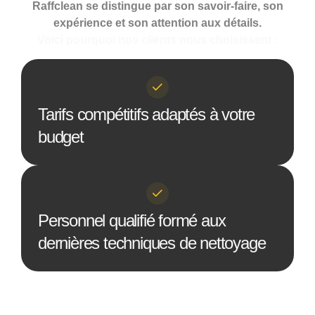
Raffclean se distingue par son savoir-faire, son
expérience et son attention aux détails.
Voici pourquoi nos clients nous choisissent :
Tarifs compétitifs adaptés à votre
budget
Personnel qualifié formé aux
dernières techniques de nettoyage