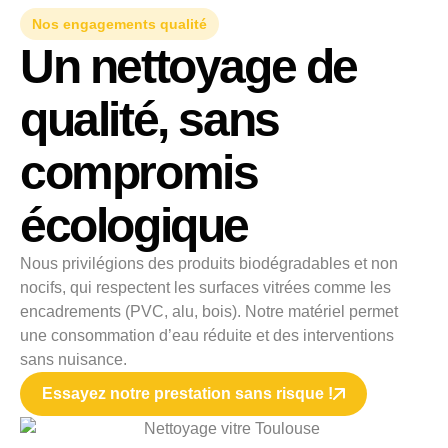
Nos engagements qualité
Un nettoyage de
qualité, sans
compromis
écologique
Nous privilégions des produits biodégradables et non
nocifs, qui respectent les surfaces vitrées comme les
encadrements (PVC, alu, bois). Notre matériel permet
une consommation d’eau réduite et des interventions
sans nuisance.
Essayez notre prestation sans risque !