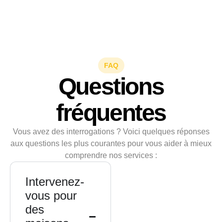
FAQ
Questions
fréquentes
Vous avez des interrogations ? Voici quelques réponses
aux questions les plus courantes pour vous aider à mieux
comprendre nos services :
Intervenez-
vous pour
des