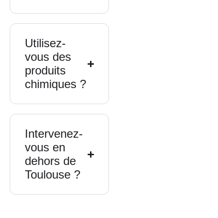
Utilisez-
vous des
produits
chimiques ?
Intervenez-
vous en
dehors de
Toulouse ?