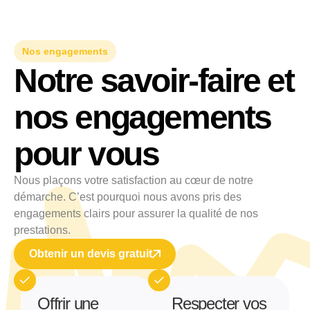
Nos engagements
Notre savoir-faire et
nos engagements
pour vous
Nous plaçons votre satisfaction au cœur de notre
démarche. C’est pourquoi nous avons pris des
engagements clairs pour assurer la qualité de nos
prestations.
Obtenir un devis gratuit
Offrir une
Respecter vos