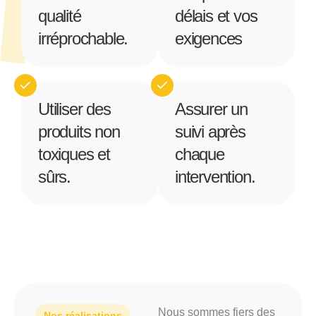
qualité
délais et vos
irréprochable.
exigences
Utiliser des
Assurer un
produits non
suivi après
toxiques et
chaque
sûrs.
intervention.
Nous sommes fiers des
Nos réalisations