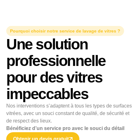
Pourquoi choisir notre service de lavage de vitres ?
Une solution
professionnelle
pour des vitres
impeccables
Nos interventions s’adaptent à tous les types de surfaces
vitrées, avec un souci constant de qualité, de sécurité et
de respect des lieux.
Bénéficiez d’un service pro avec le souci du détail
Obtenir un devis gratuit