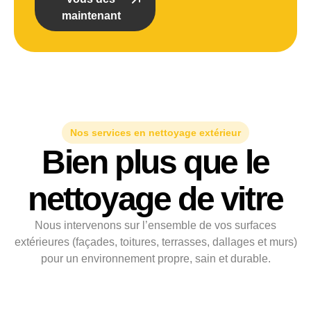
maintenant
Nos services en nettoyage extérieur
Bien plus que le
nettoyage de vitre
Nous intervenons sur l’ensemble de vos surfaces
extérieures (façades, toitures, terrasses, dallages et murs)
pour un environnement propre, sain et durable.