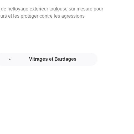
 de nettoyage exterieur toulouse sur mesure pour
urs et les protéger contre les agressions
Vitrages et Bardages