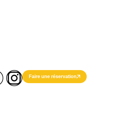
Faire une réservation