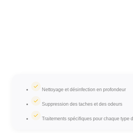
Nettoyage et désinfection en profondeur
Suppression des taches et des odeurs
Traitements spécifiques pour chaque type de