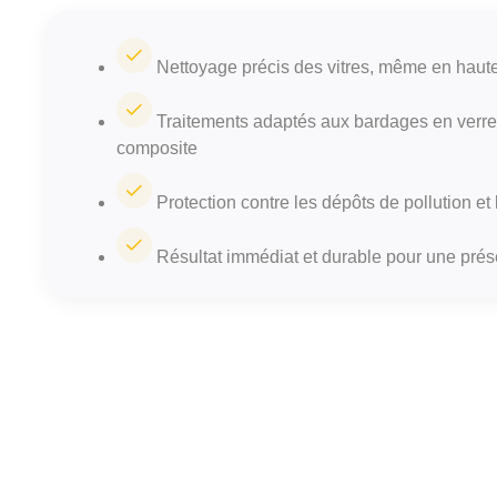
Nettoyage précis des vitres, même en haut
Traitements adaptés aux bardages en verre
composite
Protection contre les dépôts de pollution et
Résultat immédiat et durable pour une prése